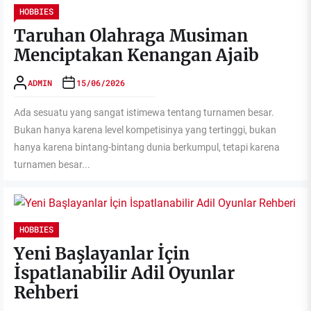
HOBBIES
Taruhan Olahraga Musiman
Menciptakan Kenangan Ajaib
ADMIN
15/06/2026
Ada sesuatu yang sangat istimewa tentang turnamen besar.
Bukan hanya karena level kompetisinya yang tertinggi, bukan
hanya karena bintang-bintang dunia berkumpul, tetapi karena
turnamen besar...
HOBBIES
Yeni Başlayanlar İçin
İspatlanabilir Adil Oyunlar
Rehberi