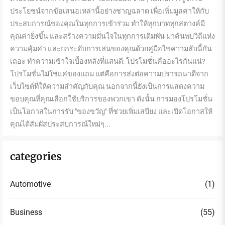
ประโยชน์จากข้อเสนอเหล่านี้อย่างชาญฉลาด เพื่อเพิ่มมูลค่าให้กับ
ประสบการณ์ของคุณในทุกการเข้าร่วม ทำให้ทุกบาททุกสตางค์มี
คุณค่ายิ่งขึ้น และสร้างความมั่นใจในทุกการเดิมพัน มาค้นพบวิถีแห่ง
ความคุ้มค่า และยกระดับการเล่นของคุณด้วยคู่มือไขความลับนี้กัน
เถอะ ทำความเข้าใจเบื้องหลังที่แสนดี: โปรโมชั่นคืออะไรกันแน่?
โปรโมชั่นไม่ใช่แค่ของแถม แต่คือการส่งต่อความปรารถนาดีจาก
เว็บไซต์ที่ให้ความสำคัญกับคุณ นอกจากนี้ยังเป็นการแสดงความ
ขอบคุณที่คุณเลือกใช้บริการของพวกเขา ดังนั้น การมองโปรโมชั่น
เป็นโอกาสในการรับ "ของขวัญ" ที่ช่วยเพิ่มเสบียง และเปิดโอกาสให้
คุณได้สัมผัสประสบการณ์ใหม่ๆ...
categories
Automotive
(1)
Business
(55)