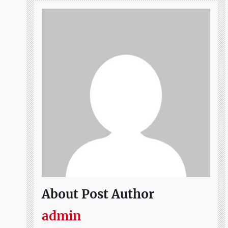
About Post Author
admin